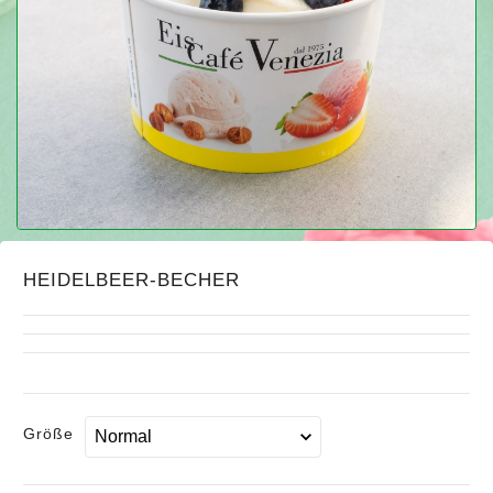
HEIDELBEER-BECHER
Größe