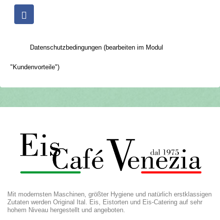
Datenschutzbedingungen (bearbeiten im Modul
"Kundenvorteile")
Mit modernsten Maschinen, größter Hygiene und natürlich erstklassigen
Zutaten werden Original Ital. Eis, Eistorten und Eis-Catering auf sehr
hohem Niveau hergestellt und angeboten.