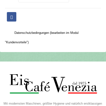
Datenschutzbedingungen (bearbeiten im Modul
"Kundenvorteile")
Mit modernsten Maschinen, größter Hygiene und natürlich erstklassigen