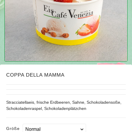
COPPA DELLA MAMMA
Stracciatellaeis, frische Erdbeeren, Sahne, Schokoladensoße,
Schokoladenraspel, Schokoladenplätzchen
Größe