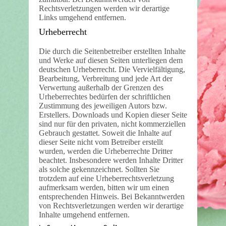
Rechtsverletzungen werden wir derartige
Links umgehend entfernen.
Urheberrecht
Die durch die Seitenbetreiber erstellten Inhalte
und Werke auf diesen Seiten unterliegen dem
deutschen Urheberrecht. Die Vervielfältigung,
Bearbeitung, Verbreitung und jede Art der
Verwertung außerhalb der Grenzen des
Urheberrechtes bedürfen der schriftlichen
Zustimmung des jeweiligen Autors bzw.
Erstellers. Downloads und Kopien dieser Seite
sind nur für den privaten, nicht kommerziellen
Gebrauch gestattet. Soweit die Inhalte auf
dieser Seite nicht vom Betreiber erstellt
wurden, werden die Urheberrechte Dritter
beachtet. Insbesondere werden Inhalte Dritter
als solche gekennzeichnet. Sollten Sie
trotzdem auf eine Urheberrechtsverletzung
aufmerksam werden, bitten wir um einen
entsprechenden Hinweis. Bei Bekanntwerden
von Rechtsverletzungen werden wir derartige
Inhalte umgehend entfernen.