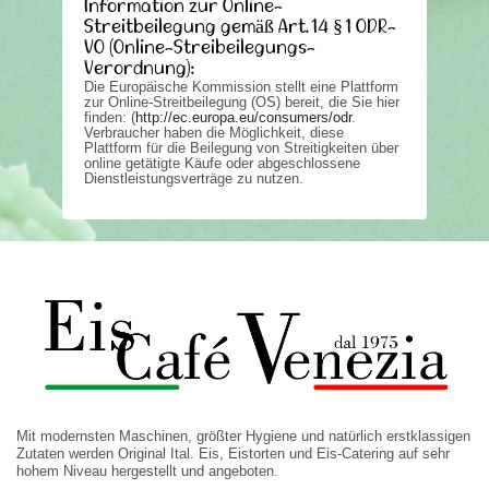
Information zur Online-
Streitbeilegung gemäß Art. 14 § 1 ODR-
VO (Online-Streibeilegungs-
Verordnung):
Die Europäische Kommission stellt eine Plattform
zur Online-Streitbeilegung (OS) bereit, die Sie hier
finden: (
http://ec.europa.eu/consumers/odr
.
Verbraucher haben die Möglichkeit, diese
Plattform für die Beilegung von Streitigkeiten über
online getätigte Käufe oder abgeschlossene
Dienstleistungsverträge zu nutzen.
Mit modernsten Maschinen, größter Hygiene und natürlich erstklassigen
Zutaten werden Original Ital. Eis, Eistorten und Eis-Catering auf sehr
hohem Niveau hergestellt und angeboten.