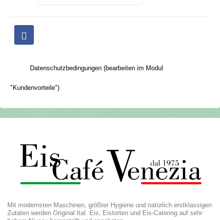
Datenschutzbedingungen (bearbeiten im Modul
"Kundenvorteile")
Mit modernsten Maschinen, größter Hygiene und natürlich erstklassigen
Zutaten werden Original Ital. Eis, Eistorten und Eis-Catering auf sehr