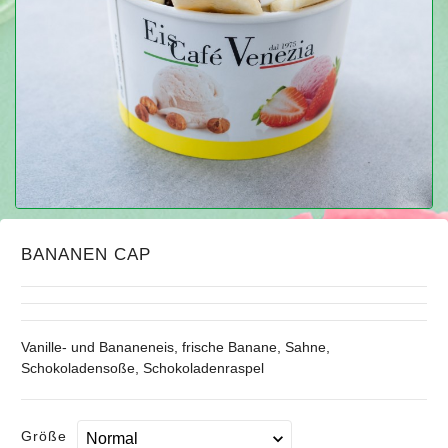
BANANEN CAP
Vanille- und Bananeneis, frische Banane, Sahne,
Schokoladensoße, Schokoladenraspel
Größe