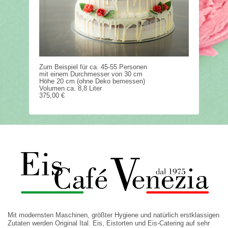
Zum Beispiel für ca. 45-55 Personen
mit einem Durchmesser von 30 cm
Höhe 20 cm (ohne Deko bemessen)
Volumen ca. 8,8 Liter
375,00 €
Mit modernsten Maschinen, größter Hygiene und natürlich erstklassigen
Zutaten werden Original Ital. Eis, Eistorten und Eis-Catering auf sehr