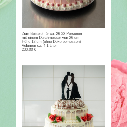
Zum Beispiel für ca. 26-32 Personen
mit einem Durchmesser von 26 cm
Höhe 12 cm (ohne Deko bemessen)
Volumen ca. 4,1 Liter
230,00 €