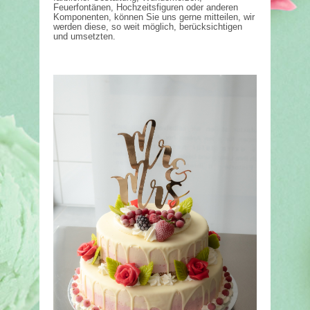
Feuerfontänen, Hochzeitsfiguren oder anderen
Komponenten, können Sie uns gerne mitteilen, wir
werden diese, so weit möglich, berücksichtigen
und umsetzten.