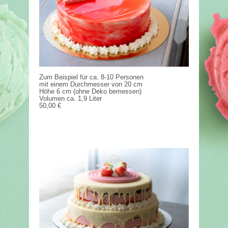
Zum Beispiel für ca. 8-10 Personen
mit einem Durchmesser von 20 cm
Höhe 6 cm (ohne Deko bemessen)
Volumen ca. 1,9 Liter
50,00 €