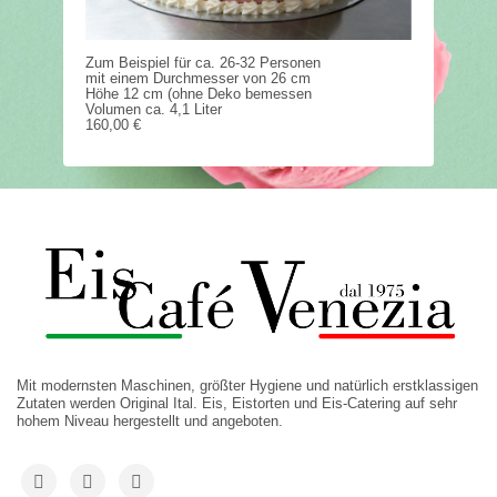
Zum Beispiel für ca. 26-32 Personen
mit einem Durchmesser von 26 cm
Höhe 12 cm (ohne Deko bemessen
Volumen ca. 4,1 Liter
160,00 €
Mit modernsten Maschinen, größter Hygiene und natürlich erstklassigen
Zutaten werden Original Ital. Eis, Eistorten und Eis-Catering auf sehr
hohem Niveau hergestellt und angeboten.